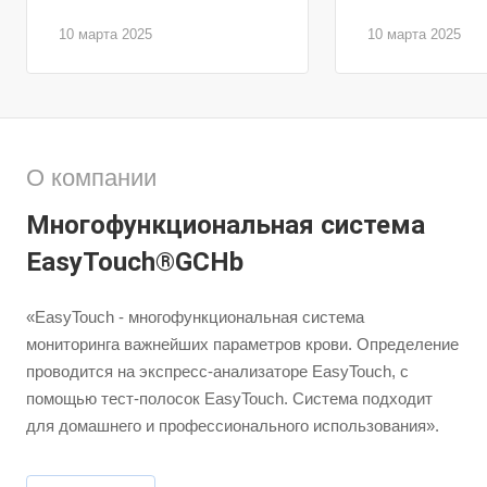
10 марта 2025
10 марта 2025
О компании
Многофункциональная система
EasyTouch®GCHb
«EasyTouch - многофункциональная система
мониторинга важнейших параметров крови. Определение
проводится на экспресс-анализаторе EasyTouch, с
помощью тест-полосок EasyTouch. Система подходит
для домашнего и профессионального использования».