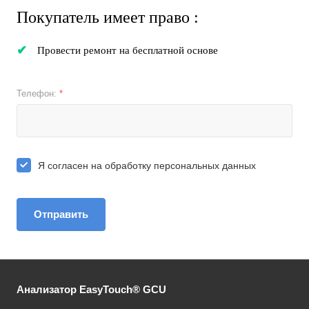
Покупатель имеет право :
Провести ремонт на бесплатной основе
Телефон:
*
Я согласен на
обработку персональных данных
Отправить
Анализатор EasyTouch® GCU