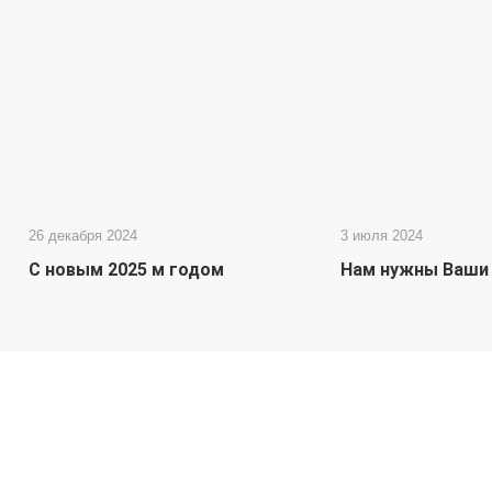
26 декабря 2024
3 июля 2024
С новым 2025 м годом
Нам нужны Ваши 