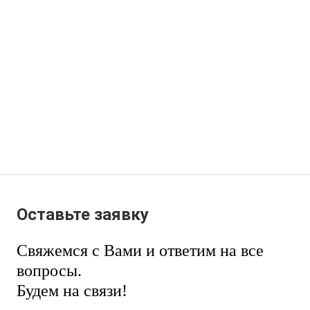
Оставьте заявку
Свяжемся с Вами и ответим на все
вопросы.
Будем на связи!