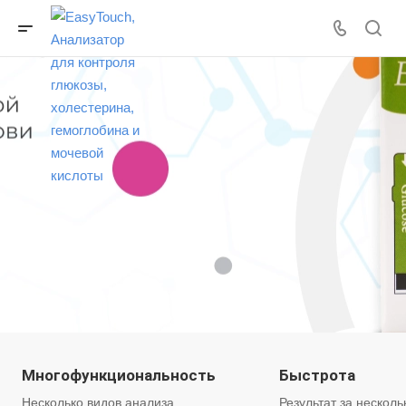
Многофункциональность
Быстрота
Несколько видов анализа
Результат за несколь