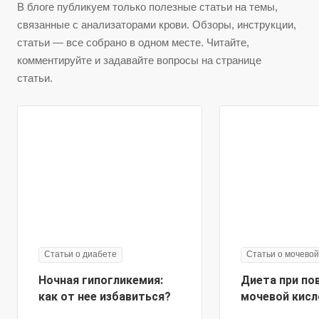
В блоге публикуем только полезные статьи на темы,
связанные с анализаторами крови. Обзоры, инструкции,
статьи — все собрано в одном месте. Читайте,
комментируйте и задавайте вопросы на странице
статьи.
Статьи о диабете
Статьи о мочевой
Ночная гипогликемия:
Диета при п
как от нее избавиться?
мочевой кисл