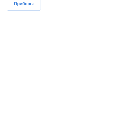
Приборы