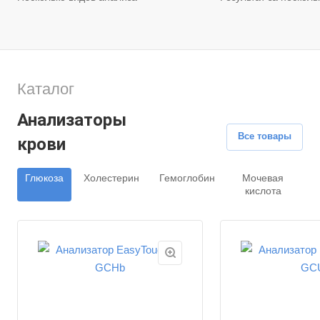
Каталог
Анализаторы
Все товары
крови
Глюкоза
Холестерин
Гемоглобин
Мочевая
кислота