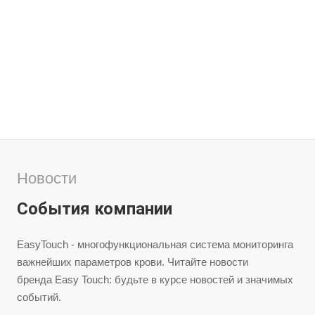
Новости
События компании
EasyTouch - многофункциональная система мониторинга
важнейших параметров крови. Читайте новости
бренда Easy Touch: будьте в курсе новостей и значимых
событий.