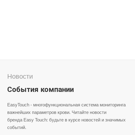
Новости
События компании
EasyTouch - многофункциональная система мониторинга
важнейших параметров крови. Читайте новости
бренда Easy Touch: будьте в курсе новостей и значимых
событий.