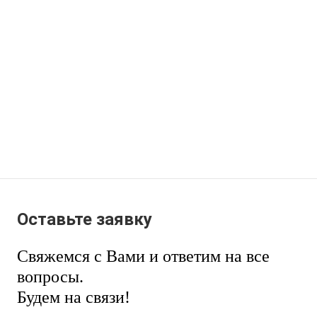
Оставьте заявку
Свяжемся с Вами и ответим на все
вопросы.
Будем на связи!