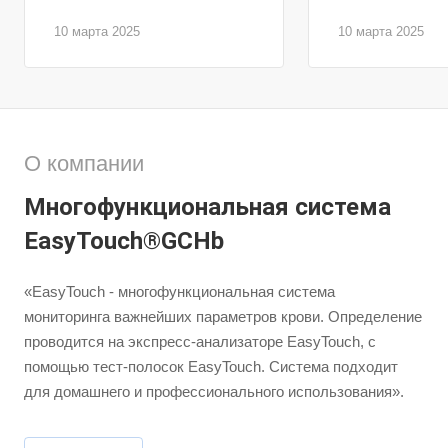
10 марта 2025
10 марта 2025
О компании
Многофункциональная система
EasyTouch®GCHb
«EasyTouch - многофункциональная система
мониторинга важнейших параметров крови. Определение
проводится на экспресс-анализаторе EasyTouch, с
помощью тест-полосок EasyTouch. Система подходит
для домашнего и профессионального использования».