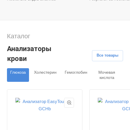
Каталог
Анализаторы
Все товары
крови
Глюкоза
Холестерин
Гемоглобин
Мочевая
кислота