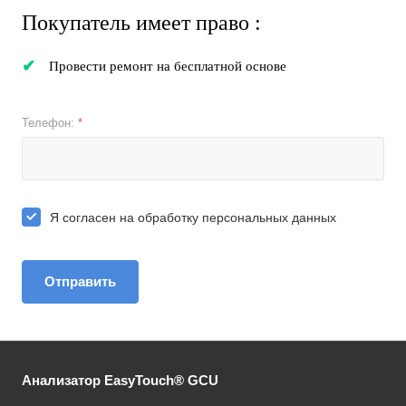
Покупатель имеет право :
Провести ремонт на бесплатной основе
Телефон:
*
Я согласен на
обработку персональных данных
Отправить
Анализатор EasyTouch® GCU