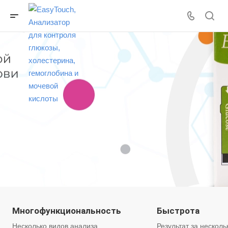
Многофункциональность
Быстрота
Несколько видов анализа
Результат за несколь