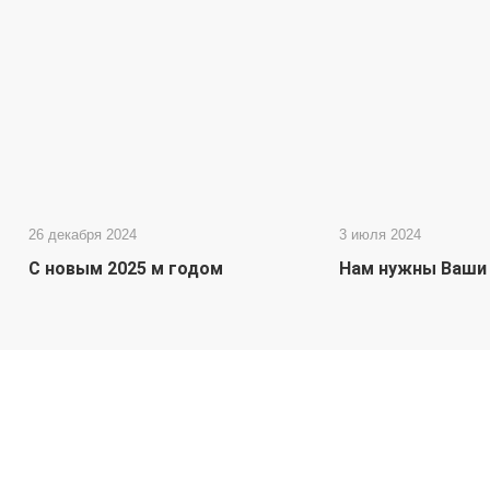
26 декабря 2024
3 июля 2024
С новым 2025 м годом
Нам нужны Ваши 