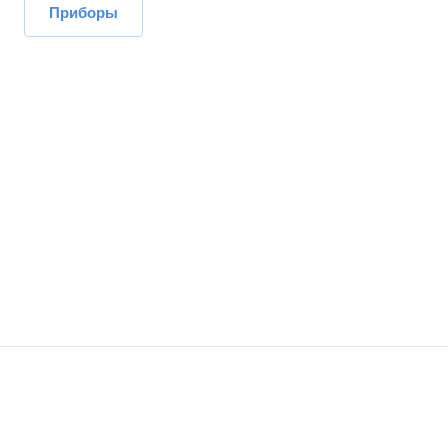
Приборы