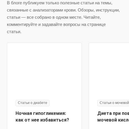
В блоге публикуем только полезные статьи на темы,
связанные с анализаторами крови. Обзоры, инструкции,
статьи — все собрано в одном месте. Читайте,
комментируйте и задавайте вопросы на странице
статьи.
Статьи о диабете
Статьи о мочевой
Ночная гипогликемия:
Диета при п
как от нее избавиться?
мочевой кисл