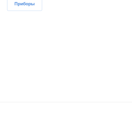
Приборы