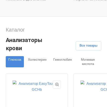
Каталог
Анализаторы
Все товары
крови
Глюкоза
Холестерин
Гемоглобин
Мочевая
кислота