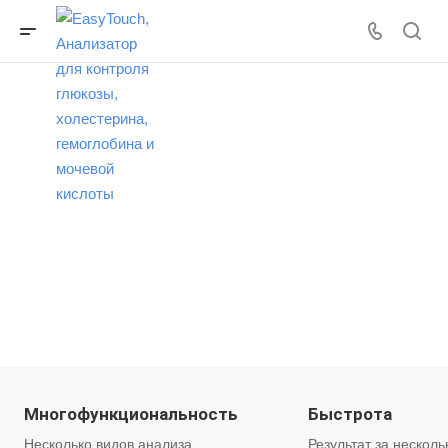
Многофункциональность
Быстрота
Несколько видов анализа
Результат за несколь