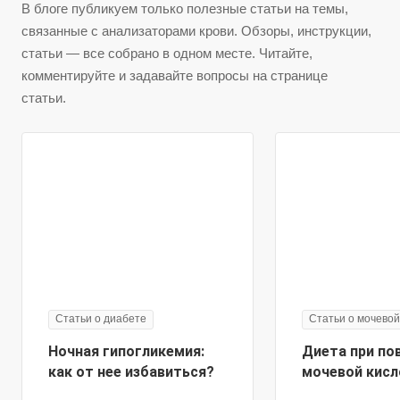
В блоге публикуем только полезные статьи на темы,
связанные с анализаторами крови. Обзоры, инструкции,
статьи — все собрано в одном месте. Читайте,
комментируйте и задавайте вопросы на странице
статьи.
Статьи о диабете
Статьи о мочевой
Ночная гипогликемия:
Диета при п
как от нее избавиться?
мочевой кисл