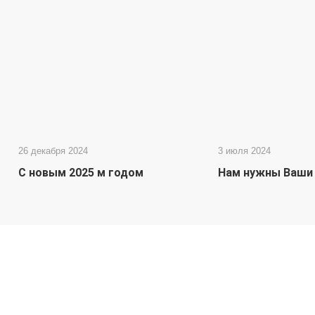
26 декабря 2024
3 июля 2024
С новым 2025 м годом
Нам нужны Ваши 