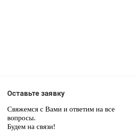
Оставьте заявку
Свяжемся с Вами и ответим на все
вопросы.
Будем на связи!