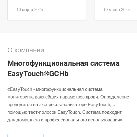
10 марта 2025
10 марта 2025
О компании
Многофункциональная система
EasyTouch®GCHb
«EasyTouch - многофункциональная система
мониторинга важнейших параметров крови. Определение
проводится на экспресс-анализаторе EasyTouch, с
помощью тест-полосок EasyTouch. Система подходит
для домашнего и профессионального использования».