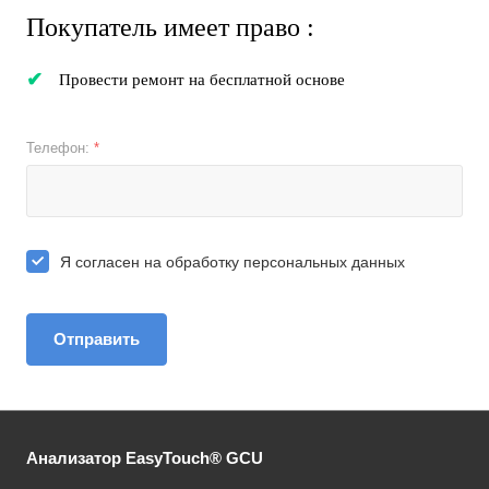
Покупатель имеет право :
Провести ремонт на бесплатной основе
Телефон:
*
Я согласен на
обработку персональных данных
Отправить
Анализатор EasyTouch® GCU