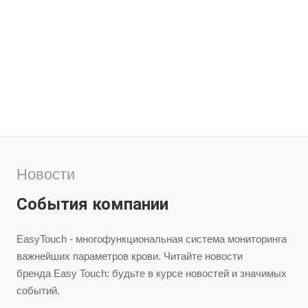
Новости
События компании
EasyTouch - многофункциональная система мониторинга
важнейших параметров крови. Читайте новости
бренда Easy Touch: будьте в курсе новостей и значимых
событий.